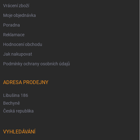
Vrácení zboží
Moje objednávka
Poradna
Reklamace
Hodnocení obchodu
Jak nakupovat
Podmínky ochrany osobních údajů
ADRESA PRODEJNY
Libušina 186
Bechyně
Česká republika
VYHLEDÁVÁNÍ