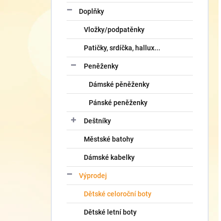
Doplňky
Vložky/podpatěnky
Patičky, srdíčka, hallux...
Peněženky
Dámské pěněženky
Pánské peněženky
Deštníky
Městské batohy
Dámské kabelky
Výprodej
Dětské celoroční boty
Dětské letní boty