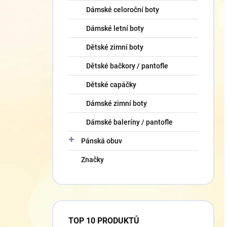
Dámské celoroční boty
Dámské letní boty
Dětské zimní boty
Dětské bačkory / pantofle
Dětské capáčky
Dámské zimní boty
Dámské baleríny / pantofle
Pánská obuv
Značky
TOP 10 PRODUKTŮ