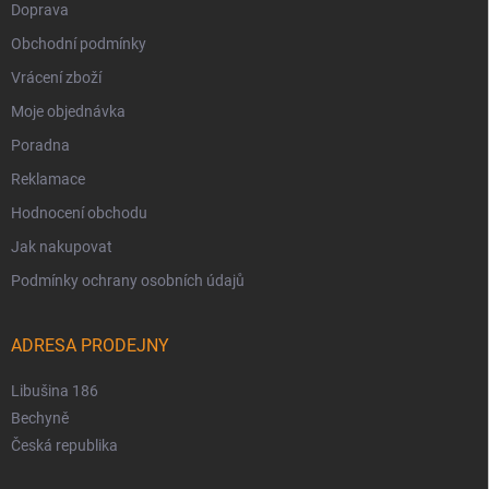
Doprava
Obchodní podmínky
Vrácení zboží
Moje objednávka
Poradna
Reklamace
Hodnocení obchodu
Jak nakupovat
Podmínky ochrany osobních údajů
ADRESA PRODEJNY
Libušina 186
Bechyně
Česká republika