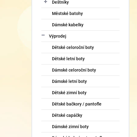
Deštníky
Městské batohy
Dámské kabelky
Výprodej
Dětské celoroční boty
Dětské letní boty
Dámské celoroční boty
Dámské letní boty
Dětské zimní boty
Dětské bačkory / pantofle
Dětské capáčky
Dámské zimní boty