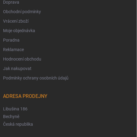
Doprava
Obchodní podmínky
Vrácení zboží
Moje objednávka
Poradna
Reklamace
Hodnocení obchodu
Jak nakupovat
Podmínky ochrany osobních údajů
ADRESA PRODEJNY
Libušina 186
Bechyně
Česká republika