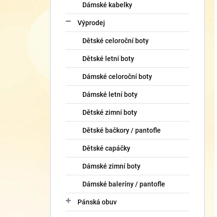
Dámské kabelky
Výprodej
Dětské celoroční boty
Dětské letní boty
Dámské celoroční boty
Dámské letní boty
Dětské zimní boty
Dětské bačkory / pantofle
Dětské capáčky
Dámské zimní boty
Dámské baleríny / pantofle
Pánská obuv