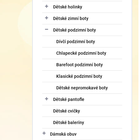
Dětské holinky
Dětské zimní boty
Dětské podzimní boty
Dívčí podzimní boty
Chlapecké podzimní boty
Barefoot podzimní boty
Klasické podzimní boty
Dětské nepromokavé boty
Dětské pantofle
Dětské cvičky
Dětské baleríny
Dámská obuv