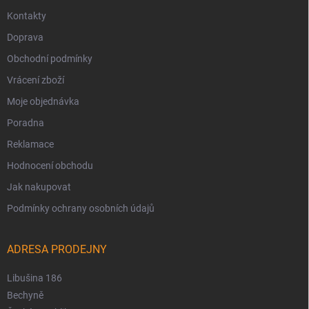
Kontakty
Doprava
Obchodní podmínky
Vrácení zboží
Moje objednávka
Poradna
Reklamace
Hodnocení obchodu
Jak nakupovat
Podmínky ochrany osobních údajů
ADRESA PRODEJNY
Libušina 186
Bechyně