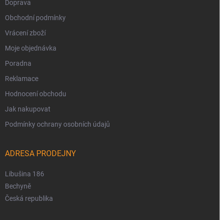
Doprava
Obchodní podmínky
Vrácení zboží
Moje objednávka
Poradna
Reklamace
Hodnocení obchodu
Jak nakupovat
Podmínky ochrany osobních údajů
ADRESA PRODEJNY
Libušina 186
Bechyně
Česká republika