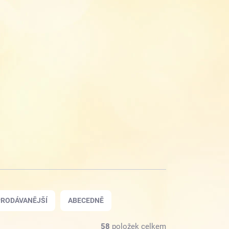
RODÁVANĚJŠÍ
ABECEDNĚ
58
položek celkem