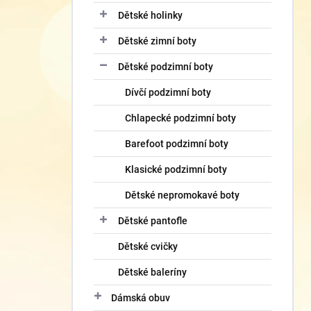
Dětské holinky
Dětské zimní boty
Dětské podzimní boty
Dívčí podzimní boty
Chlapecké podzimní boty
Barefoot podzimní boty
Klasické podzimní boty
Dětské nepromokavé boty
Dětské pantofle
Dětské cvičky
Dětské baleríny
Dámská obuv