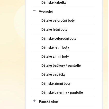
Dámské kabelky
Výprodej
Dětské celoroční boty
Dětské letní boty
Dámské celoroční boty
Dámské letní boty
Dětské zimní boty
Dětské bačkory / pantofle
Dětské capáčky
Dámské zimní boty
Dámské baleríny / pantofle
Pánská obuv