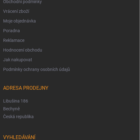
Obchodní podmínky
Vrácení zboží
Moje objednávka
Poradna
Reklamace
Hodnocení obchodu
Jak nakupovat
Podmínky ochrany osobních údajů
ADRESA PRODEJNY
Libušina 186
Bechyně
Česká republika
VYHLEDÁVÁNÍ