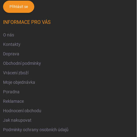
Přihlásit se
INFORMACE PRO VÁS
O nás
Kontakty
Doprava
Obchodní podmínky
Vrácení zboží
Moje objednávka
Poradna
Reklamace
Hodnocení obchodu
Jak nakupovat
Podmínky ochrany osobních údajů