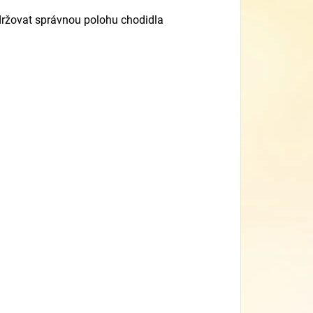
ržovat správnou polohu chodidla