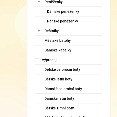
Peněženky
Dámské pěněženky
Pánské peněženky
Deštníky
Městské batohy
Dámské kabelky
Výprodej
Dětské celoroční boty
Dětské letní boty
Dámské celoroční boty
Dámské letní boty
Dětské zimní boty