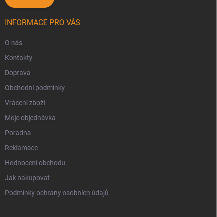
INFORMACE PRO VÁS
O nás
Kontakty
Doprava
Obchodní podmínky
Vrácení zboží
Moje objednávka
Poradna
Reklamace
Hodnocení obchodu
Jak nakupovat
Podmínky ochrany osobních údajů