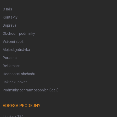
O nás
Kontakty
Doprava
Obchodní podmínky
Vrácení zboží
Moje objednávka
Poradna
Reklamace
Hodnocení obchodu
Jak nakupovat
Podmínky ochrany osobních údajů
ADRESA PRODEJNY
Libušina 186