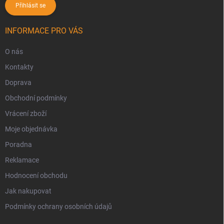
Přihlásit se
INFORMACE PRO VÁS
O nás
Kontakty
Doprava
Obchodní podmínky
Vrácení zboží
Moje objednávka
Poradna
Reklamace
Hodnocení obchodu
Jak nakupovat
Podmínky ochrany osobních údajů