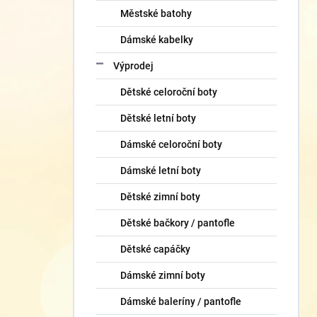
Městské batohy
Dámské kabelky
Výprodej
Dětské celoroční boty
Dětské letní boty
Dámské celoroční boty
Dámské letní boty
Dětské zimní boty
Dětské bačkory / pantofle
Dětské capáčky
Dámské zimní boty
Dámské baleríny / pantofle