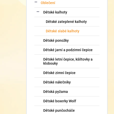
Oblečení
Dětské kalhoty
Dětské zateplené kalhoty
Dětské slabé kalhoty
Dětské ponožky
Dětské jarní a podzimní čepice
Dětské letní čepice, kšiltovky a
klobouky
Dětské zimní čepice
Dětské nákrčníky
Dětská pyžama
Dětské boxerky Wolf
Dětské punčocháče