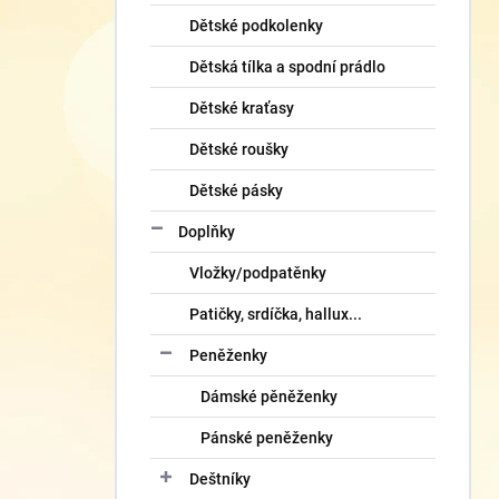
Dětské podkolenky
Dětská tílka a spodní prádlo
Dětské kraťasy
Dětské roušky
Dětské pásky
Doplňky
Vložky/podpatěnky
Patičky, srdíčka, hallux...
Peněženky
Dámské pěněženky
Pánské peněženky
Deštníky