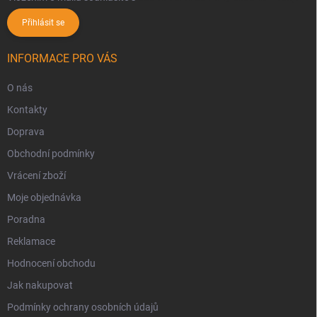
Přihlásit se
INFORMACE PRO VÁS
O nás
Kontakty
Doprava
Obchodní podmínky
Vrácení zboží
Moje objednávka
Poradna
Reklamace
Hodnocení obchodu
Jak nakupovat
Podmínky ochrany osobních údajů