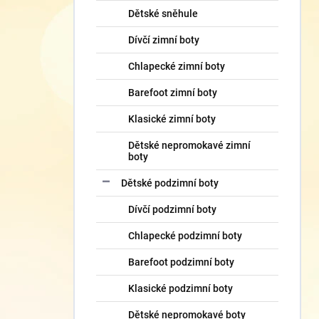
Dětské sněhule
Dívčí zimní boty
Chlapecké zimní boty
Barefoot zimní boty
Klasické zimní boty
Dětské nepromokavé zimní
boty
Dětské podzimní boty
Dívčí podzimní boty
Chlapecké podzimní boty
Barefoot podzimní boty
Klasické podzimní boty
Dětské nepromokavé boty