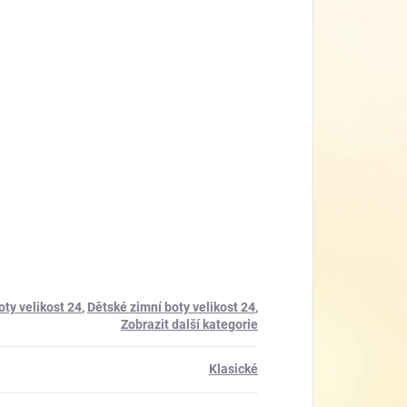
oty velikost 24
,
Dětské zimní boty velikost 24
,
Zobrazit další kategorie
Klasické