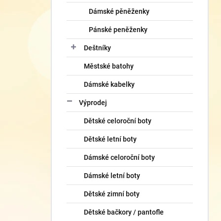
Dámské pěněženky
Pánské peněženky
Deštníky
Městské batohy
Dámské kabelky
Výprodej
Dětské celoroční boty
Dětské letní boty
Dámské celoroční boty
Dámské letní boty
Dětské zimní boty
Dětské bačkory / pantofle