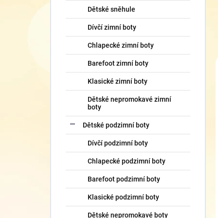
Dětské sněhule
Dívčí zimní boty
Chlapecké zimní boty
Barefoot zimní boty
Klasické zimní boty
Dětské nepromokavé zimní
boty
Dětské podzimní boty
Dívčí podzimní boty
Chlapecké podzimní boty
Barefoot podzimní boty
Klasické podzimní boty
Dětské nepromokavé boty