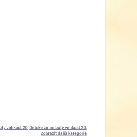
oty velikost 20
,
Dětské zimní boty velikost 20
,
Zobrazit další kategorie