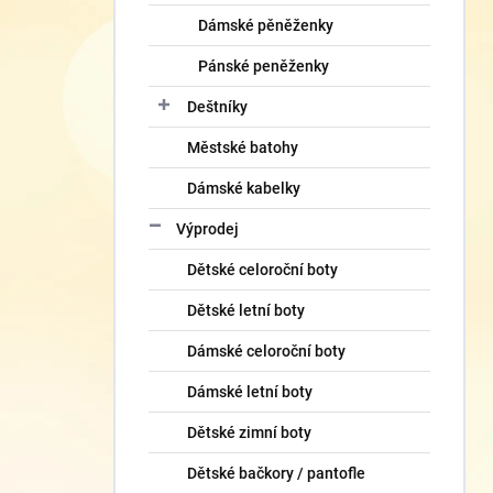
Dámské pěněženky
Pánské peněženky
Deštníky
Městské batohy
Dámské kabelky
Výprodej
Dětské celoroční boty
Dětské letní boty
Dámské celoroční boty
Dámské letní boty
Dětské zimní boty
Dětské bačkory / pantofle