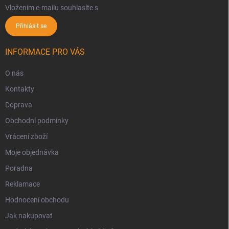
Vložením e-mailu souhlasíte s
podmínkami ochrany osobních údajů
Přihlásit se
INFORMACE PRO VÁS
O nás
Kontakty
Doprava
Obchodní podmínky
Vrácení zboží
Moje objednávka
Poradna
Reklamace
Hodnocení obchodu
Jak nakupovat