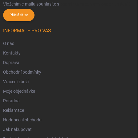
Vložením e-mailu souhlasíte s
podmínkami ochrany osobních údajů
Přihlásit se
INFORMACE PRO VÁS
O nás
Kontakty
Doprava
Obchodní podmínky
Vrácení zboží
Moje objednávka
Poradna
Reklamace
Hodnocení obchodu
Jak nakupovat