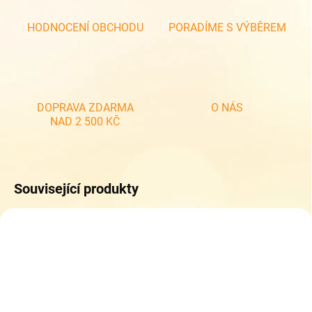
HODNOCENÍ OBCHODU
PORADÍME S VÝBĚREM
DOPRAVA ZDARMA
O NÁS
NAD 2 500 KČ
Související produkty