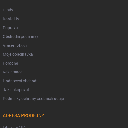
O nás
Kontakty
Doprava
Obchodní podmínky
Vrácení zboží
Moje objednávka
Poradna
Reklamace
Hodnocení obchodu
Jak nakupovat
Podmínky ochrany osobních údajů
ADRESA PRODEJNY
Libušina 186