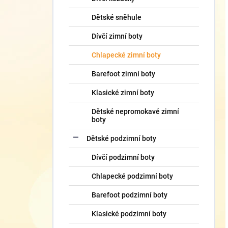
Dětské sněhule
Dívčí zimní boty
Chlapecké zimní boty
Barefoot zimní boty
Klasické zimní boty
Dětské nepromokavé zimní
boty
Dětské podzimní boty
Dívčí podzimní boty
Chlapecké podzimní boty
Barefoot podzimní boty
Klasické podzimní boty