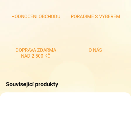
HODNOCENÍ OBCHODU
PORADÍME S VÝBĚREM
DOPRAVA ZDARMA
O NÁS
NAD 2 500 KČ
Související produkty
NOVINKA