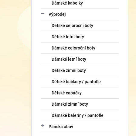
Dámské kabelky
Výprodej
Dětské celoroční boty
Dětské letní boty
Dámské celoroční boty
Dámské letní boty
Dětské zimní boty
Dětské bačkory / pantofle
Dětské capáčky
Dámské zimní boty
Dámské baleríny / pantofle
Pánská obuv