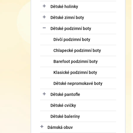
Dětské holinky
Dětské zimní boty
Dětské podzimní boty
Dívčí podzimní boty
Chlapecké podzimní boty
Barefoot podzimní boty
Klasické podzimní boty
Dětské nepromokavé boty
Dětské pantofle
Dětské cvičky
Dětské baleríny
Dámská obuv