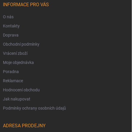
INFORMACE PRO VÁS
O nás
Kontakty
Doprava
Obchodní podmínky
Vrácení zboží
Moje objednávka
Poradna
Reklamace
Hodnocení obchodu
Jak nakupovat
Podmínky ochrany osobních údajů
ADRESA PRODEJNY