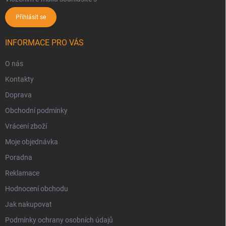
Přihlásit se
INFORMACE PRO VÁS
O nás
Kontakty
Doprava
Obchodní podmínky
Vrácení zboží
Moje objednávka
Poradna
Reklamace
Hodnocení obchodu
Jak nakupovat
Podmínky ochrany osobních údajů