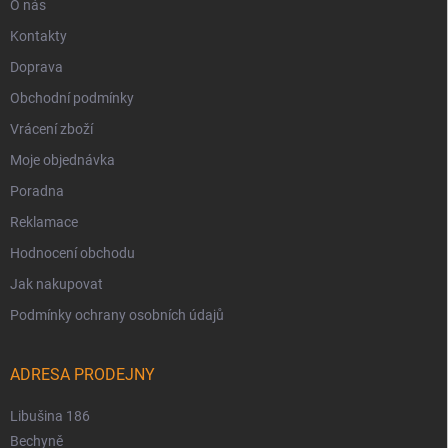
O nás
Kontakty
Doprava
Obchodní podmínky
Vrácení zboží
Moje objednávka
Poradna
Reklamace
Hodnocení obchodu
Jak nakupovat
Podmínky ochrany osobních údajů
ADRESA PRODEJNY
Libušina 186
Bechyně