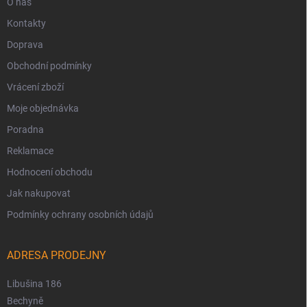
O nás
Kontakty
Doprava
Obchodní podmínky
Vrácení zboží
Moje objednávka
Poradna
Reklamace
Hodnocení obchodu
Jak nakupovat
Podmínky ochrany osobních údajů
ADRESA PRODEJNY
Libušina 186
Bechyně