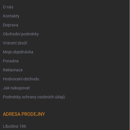
O nás
Kontakty
Doprava
Obchodní podmínky
Vrácení zboží
Moje objednávka
Poradna
Reklamace
Hodnocení obchodu
Jak nakupovat
Podmínky ochrany osobních údajů
ADRESA PRODEJNY
Libušina 186