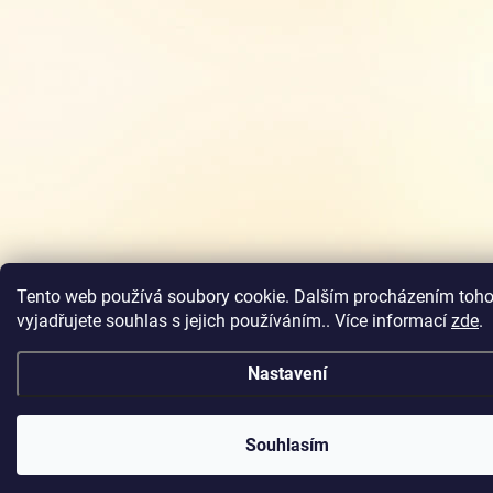
Tento web používá soubory cookie. Dalším procházením toh
vyjadřujete souhlas s jejich používáním.. Více informací
zde
.
Nastavení
Souhlasím