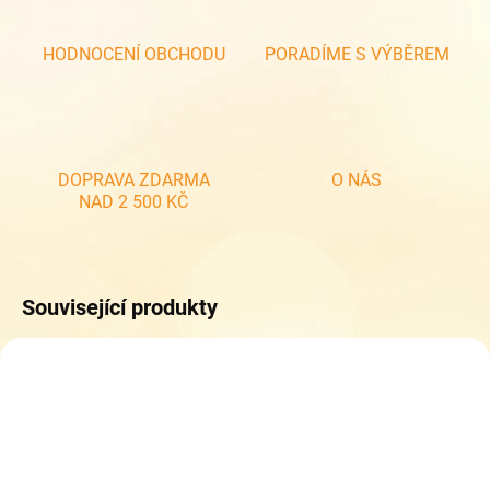
HODNOCENÍ OBCHODU
PORADÍME S VÝBĚREM
DOPRAVA ZDARMA
O NÁS
NAD 2 500 KČ
Související produkty
NOVINKA