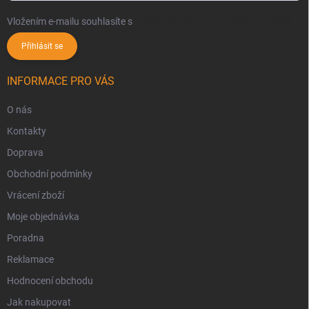
Vložením e-mailu souhlasíte s
podmínkami ochrany osobních údajů
Přihlásit se
INFORMACE PRO VÁS
O nás
Kontakty
Doprava
Obchodní podmínky
Vrácení zboží
Moje objednávka
Poradna
Reklamace
Hodnocení obchodu
Jak nakupovat