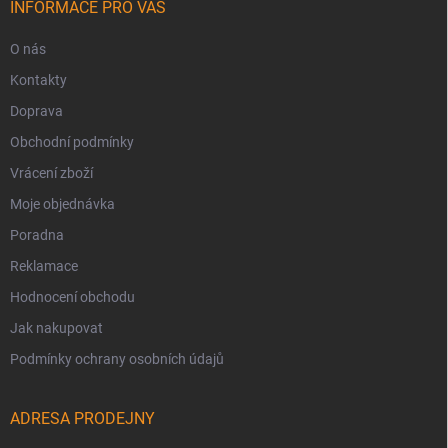
INFORMACE PRO VÁS
O nás
Kontakty
Doprava
Obchodní podmínky
Vrácení zboží
Moje objednávka
Poradna
Reklamace
Hodnocení obchodu
Jak nakupovat
Podmínky ochrany osobních údajů
ADRESA PRODEJNY