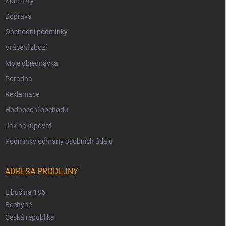
Kontakty
Doprava
Obchodní podmínky
Vrácení zboží
Moje objednávka
Poradna
Reklamace
Hodnocení obchodu
Jak nakupovat
Podmínky ochrany osobních údajů
ADRESA PRODEJNY
Libušina 186
Bechyně
Česká republika