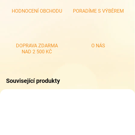
HODNOCENÍ OBCHODU
PORADÍME S VÝBĚREM
DOPRAVA ZDARMA
O NÁS
NAD 2 500 KČ
Související produkty