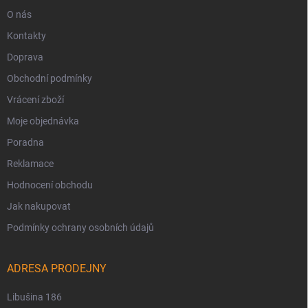
O nás
Kontakty
Doprava
Obchodní podmínky
Vrácení zboží
Moje objednávka
Poradna
Reklamace
Hodnocení obchodu
Jak nakupovat
Podmínky ochrany osobních údajů
ADRESA PRODEJNY
Libušina 186