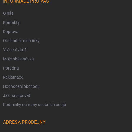
INFORMACE PRO VÁS
O nás
Kontakty
Doprava
Obchodní podmínky
Vrácení zboží
Moje objednávka
Poradna
Reklamace
Hodnocení obchodu
Jak nakupovat
Podmínky ochrany osobních údajů
ADRESA PRODEJNY