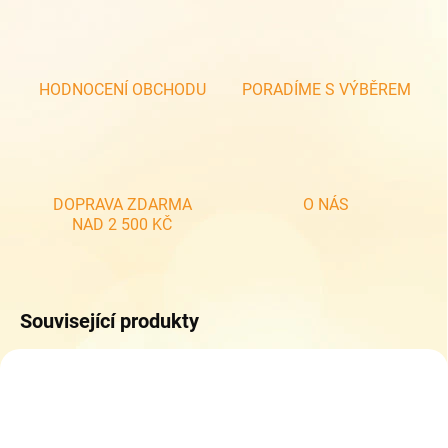
HODNOCENÍ OBCHODU
PORADÍME S VÝBĚREM
DOPRAVA ZDARMA
O NÁS
NAD 2 500 KČ
Související produkty