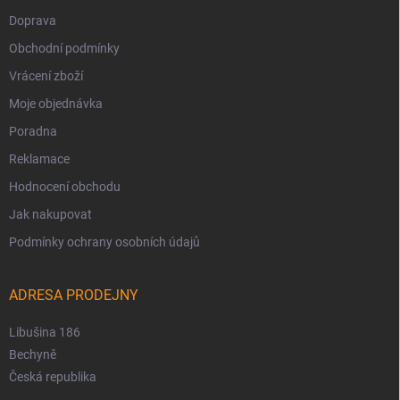
Doprava
Obchodní podmínky
Vrácení zboží
Moje objednávka
Poradna
Reklamace
Hodnocení obchodu
Jak nakupovat
Podmínky ochrany osobních údajů
ADRESA PRODEJNY
Libušina 186
Bechyně
Česká republika