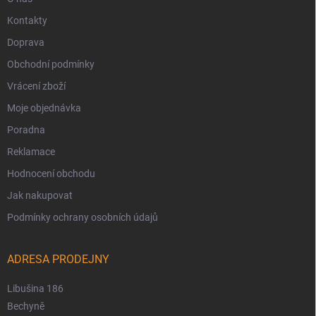
Kontakty
Doprava
Obchodní podmínky
Vrácení zboží
Moje objednávka
Poradna
Reklamace
Hodnocení obchodu
Jak nakupovat
Podmínky ochrany osobních údajů
ADRESA PRODEJNY
Libušina 186
Bechyně