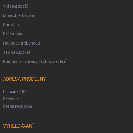
Vrácení zboží
Moje objednávka
Poradna
Reklamace
Hodnocení obchodu
Jak nakupovat
Podmínky ochrany osobních údajů
ADRESA PRODEJNY
Libušina 186
Bechyně
Česká republika
VYHLEDÁVÁNÍ