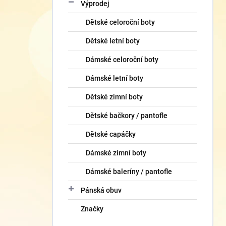
Výprodej
Dětské celoroční boty
Dětské letní boty
Dámské celoroční boty
Dámské letní boty
Dětské zimní boty
Dětské bačkory / pantofle
Dětské capáčky
Dámské zimní boty
Dámské baleríny / pantofle
Pánská obuv
Značky