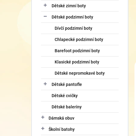
Dětské zimní boty
Dětské podzimní boty
Dívčí podzimní boty
Chlapecké podzimní boty
Barefoot podzimní boty
Klasické podzimní boty
Dětské nepromokavé boty
Dětské pantofle
Dětské cvičky
Dětské baleríny
Dámská obuv
Školní batohy