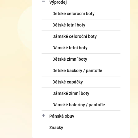
Výprodej
Dětské celoroční boty
Dětské letní boty
Dámské celoroční boty
Dámské letní boty
Dětské zimní boty
Dětské bačkory / pantofle
Dětské capáčky
Dámské zimní boty
Dámské baleríny / pantofle
Pánská obuv
Značky