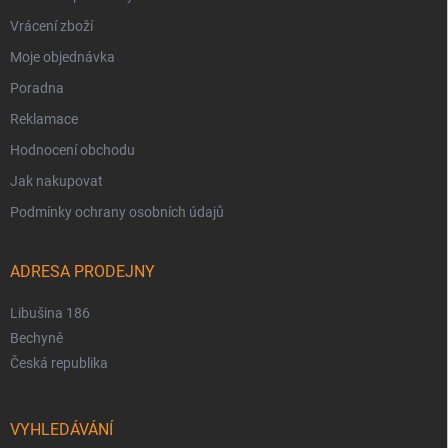
Vrácení zboží
Moje objednávka
Poradna
Reklamace
Hodnocení obchodu
Jak nakupovat
Podmínky ochrany osobních údajů
ADRESA PRODEJNY
Libušina 186
Bechyně
Česká republika
VYHLEDÁVÁNÍ