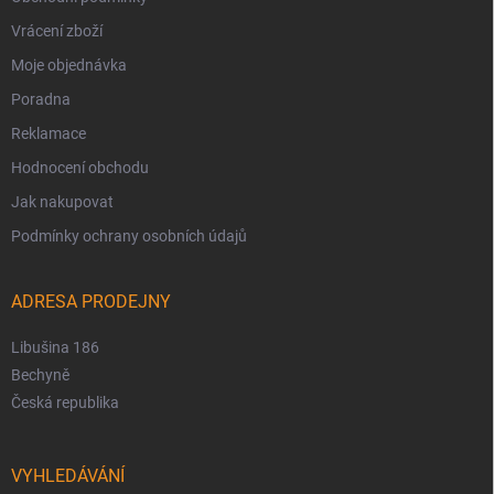
Vrácení zboží
Moje objednávka
Poradna
Reklamace
Hodnocení obchodu
Jak nakupovat
Podmínky ochrany osobních údajů
ADRESA PRODEJNY
Libušina 186
Bechyně
Česká republika
VYHLEDÁVÁNÍ