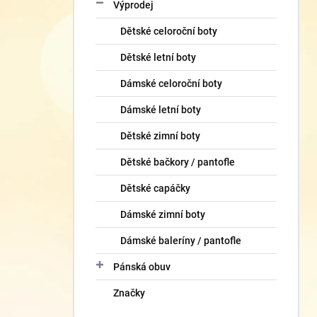
Výprodej
Dětské celoroční boty
Dětské letní boty
Dámské celoroční boty
Dámské letní boty
Dětské zimní boty
Dětské bačkory / pantofle
Dětské capáčky
Dámské zimní boty
Dámské baleríny / pantofle
Pánská obuv
Značky