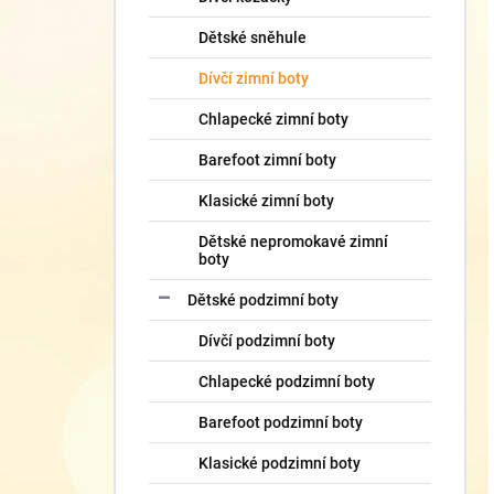
Dětské sněhule
Dívčí zimní boty
Chlapecké zimní boty
Barefoot zimní boty
Klasické zimní boty
Dětské nepromokavé zimní
boty
Dětské podzimní boty
Dívčí podzimní boty
Chlapecké podzimní boty
Barefoot podzimní boty
Klasické podzimní boty