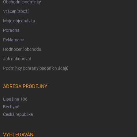
Obchodní podmínky
Vrácení zboží
Moje objednávka
Poradna
Reklamace
Hodnocení obchodu
Jak nakupovat
Podmínky ochrany osobních údajů
ADRESA PRODEJNY
Libušina 186
Bechyně
Česká republika
VYHLEDÁVÁNÍ