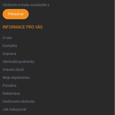
Vložením e-mailu souhlasíte s
podmínkami ochrany osobních údajů
Přihlásit se
INFORMACE PRO VÁS
O nás
Kontakty
Doprava
Obchodní podmínky
Vrácení zboží
Moje objednávka
Poradna
Reklamace
Hodnocení obchodu
Jak nakupovat