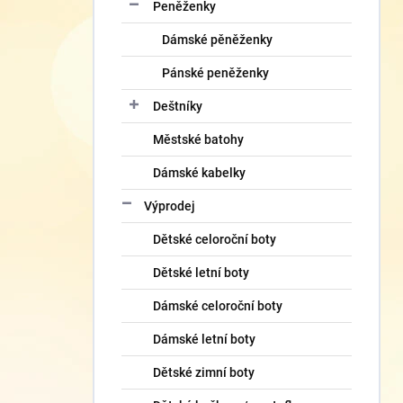
Peněženky
Dámské pěněženky
Pánské peněženky
Deštníky
Městské batohy
Dámské kabelky
Výprodej
Dětské celoroční boty
Dětské letní boty
Dámské celoroční boty
Dámské letní boty
Dětské zimní boty