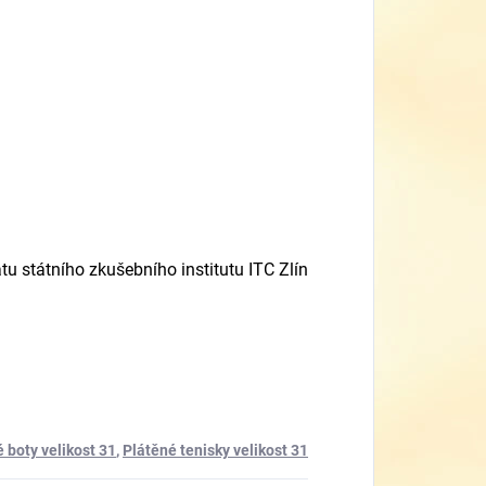
tu státního zkušebního institutu ITC Zlín
 boty velikost 31
,
Plátěné tenisky velikost 31