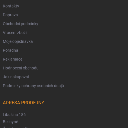
Kontakty
Doprava
Obchodní podmínky
Vrácení zboží
Moje objednávka
Poradna
Reklamace
Hodnocení obchodu
Jak nakupovat
Podmínky ochrany osobních údajů
ADRESA PRODEJNY
Libušina 186
Bechyně